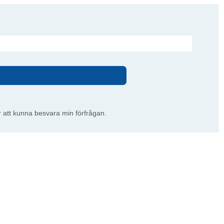
ör att kunna besvara min förfrågan.