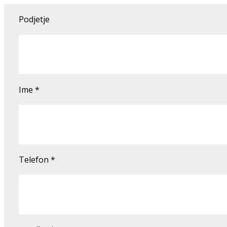
Podjetje
Ime
*
Telefon
*