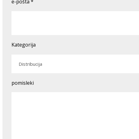
e-pošta
*
Kategorija
pomisleki