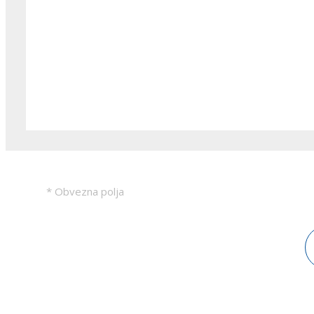
* Obvezna polja